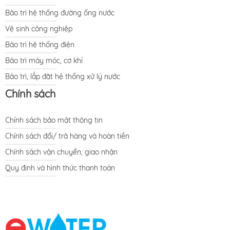
Bảo trì hệ thống đường ống nước
Vệ sinh công nghiệp
Bảo trì hệ thống điện
Bảo trì máy móc, cơ khí
Bảo trì, lắp đặt hệ thống xử lý nước
Chính sách
Chính sách bảo mật thông tin
Chính sách đổi/ trả hàng và hoàn tiền
Chính sách vận chuyển, giao nhận
Quy định và hình thức thanh toán