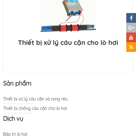
Thiết bị xử lý cáu cặn cho lò hơi
Sản phẩm
Thiết bị xử lý cáu cặn và rong rêu
Thiết bị chống cáu cặn cho lò hơi
Dịch vụ
Bảo trì lò hơi